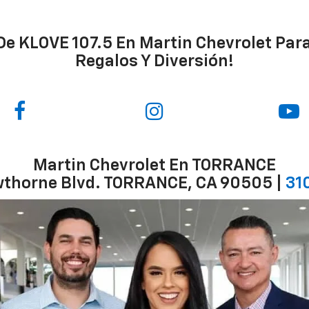
 KLOVE 107.5 En Martin Chevrolet Para 
Regalos Y Diversión!
Martin Chevrolet En TORRANCE
thorne Blvd. TORRANCE, CA 90505 |
31