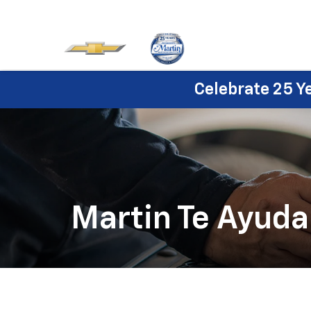
Celebrate 25 Y
Martin Te Ayuda