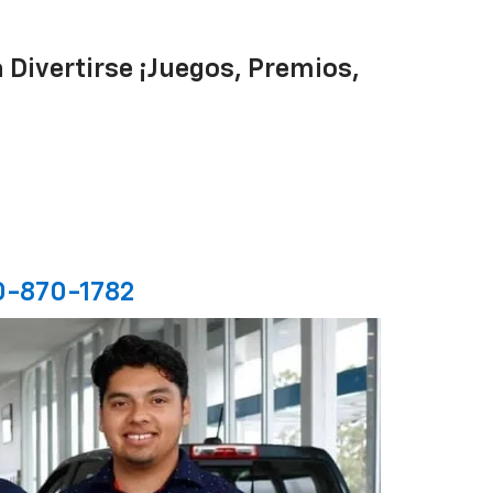
Divertirse ¡Juegos, Premios,
0-870-1782