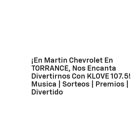
¡En Martin Chevrolet En
TORRANCE, Nos Encanta
Divertirnos Con KLOVE 107.5!
Musica | Sorteos | Premios |
Divertido